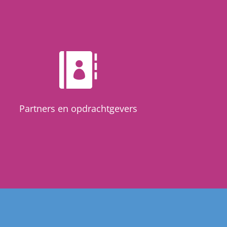

Partners en opdrachtgevers