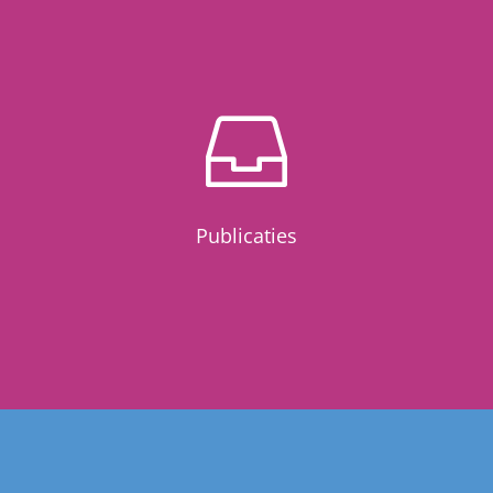

Publicaties