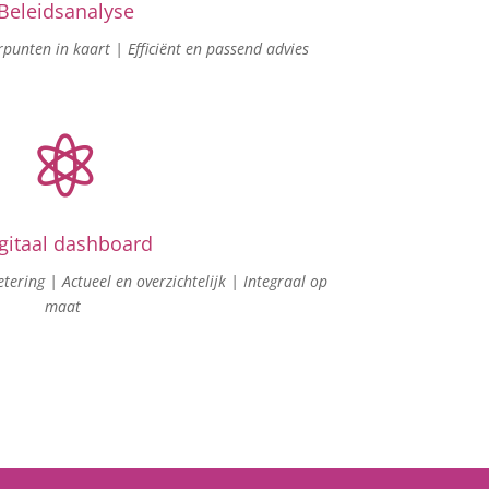
Beleidsanalyse
punten in kaart | Efficiënt en passend advies

gitaal dashboard
tering | Actueel en overzichtelijk | Integraal op
maat