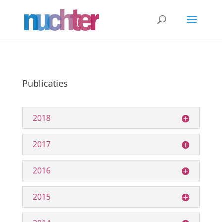
Publicaties
2018
2017
2016
2015